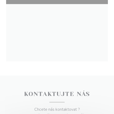
KONTAKTUJTE NÁS
Chcete nás kontaktovat ?