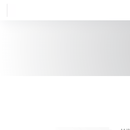
Panel pro správu cookies