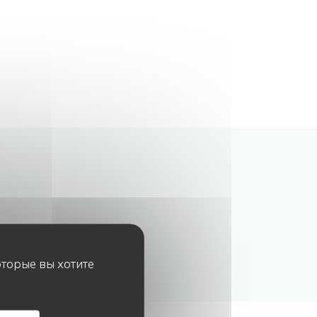
оторые вы хотите