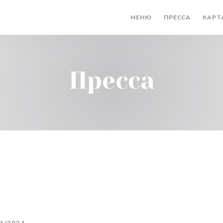
МЕНЮ
ПРЕССА
КАРТ
Пресса