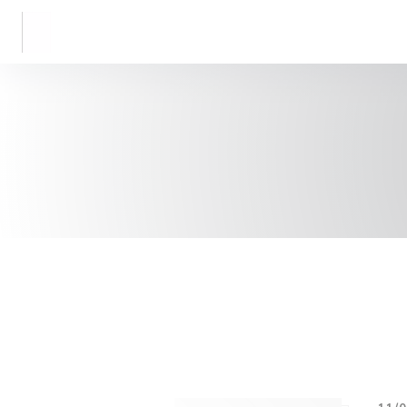
Панель управления cookies