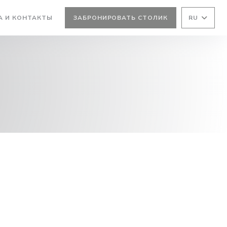
А И КОНТАКТЫ
ЗАБРОНИРОВАТЬ СТОЛИК
RU