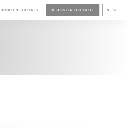
GROND EN CONTACT
RESERVEER EEN TAFEL
NL