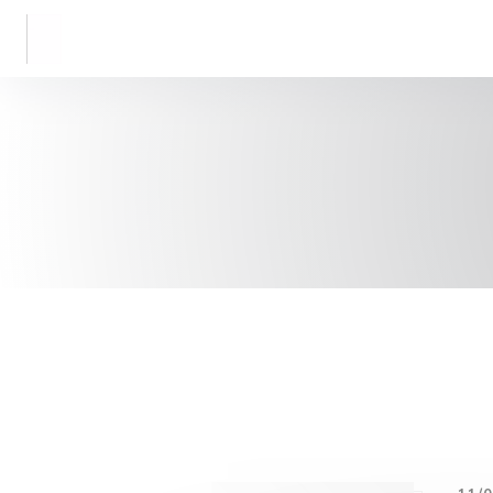
Cookies beheer paneel